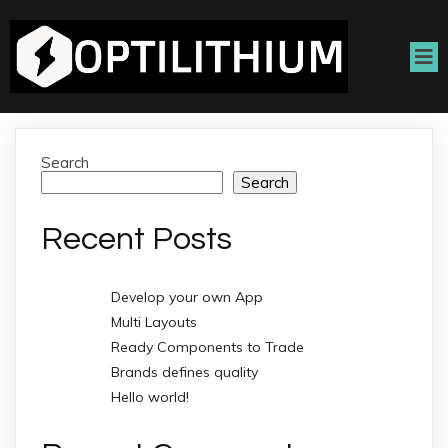
Search
Search
Recent Posts
Develop your own App
Multi Layouts
Ready Components to Trade
Brands defines quality
Hello world!