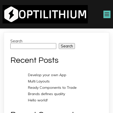
Search
Search
Recent Posts
Develop your own App
Multi Layouts
Ready Components to Trade
Brands defines quality
Hello world!